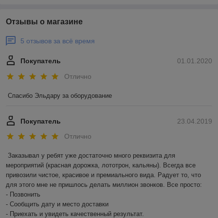
Отзывы о магазине
5 отзывов за всё время
Покупатель
01.01.2020
Отлично
Спасибо Эльдару за оборудование
Покупатель
23.04.2019
Отлично
Заказывал у ребят уже достаточно много реквизита для 
мероприятий (красная дорожка, лототрон, кальяны). Всегда все 
привозили чистое, красивое и премиального вида. Радует то, что 
для этого мне не пришлось делать миллион звонков. Все просто: 

- Позвонить

- Сообщить дату и место доставки

- Приехать и увидеть качественный результат. 
