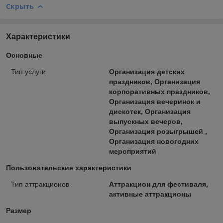
Скрыть
Характеристики
Основные
Тип услуги
Организация детских
праздников, Организация
корпоративных праздников,
Организация вечеринок и
дискотек, Организация
выпускных вечеров,
Организация розыгрышей ,
Организация новогодних
мероприятий
Пользовательские характеристики
Тип аттракционов
Аттракцион для фестиваля,
активные аттракционы
Размер