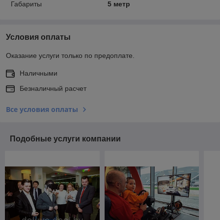
Габариты
5 метр
Условия оплаты
Оказание услуги только по предоплате.
Наличными
Безналичный расчет
Все условия оплаты
Подобные услуги компании