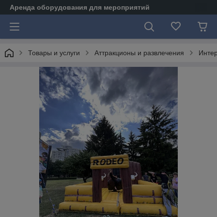
Аренда оборудования для мероприятий
Товары и услуги
Аттракционы и развлечения
Интер