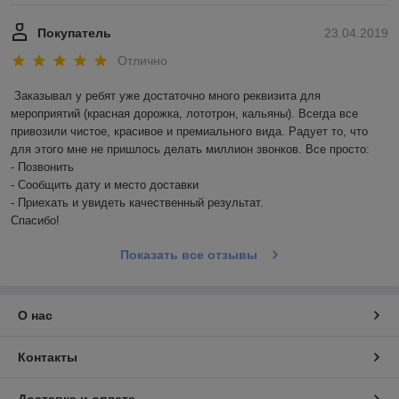
Покупатель
23.04.2019
Отлично
Заказывал у ребят уже достаточно много реквизита для 
мероприятий (красная дорожка, лототрон, кальяны). Всегда все 
привозили чистое, красивое и премиального вида. Радует то, что 
для этого мне не пришлось делать миллион звонков. Все просто: 

- Позвонить

- Сообщить дату и место доставки

- Приехать и увидеть качественный результат. 

Спасибо! 
Показать все отзывы
О нас
Контакты