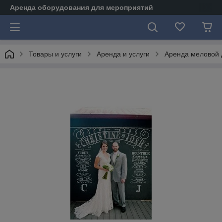
Аренда оборудования для мероприятий
Товары и услуги
Аренда и услуги
Аренда меловой 