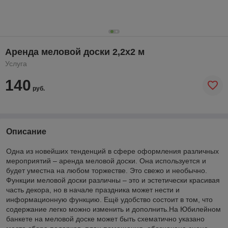
Аренда меловой доски 2,2х2 м
Услуга
140
руб.
Описание
Одна из новейших тенденций в сфере оформления различных
мероприятий – аренда меловой доски. Она используется и
будет уместна на любом торжестве. Это свежо и необычно.
Функции меловой доски различны – это и эстетически красивая
часть декора, но в начале праздника может нести и
информационную функцию. Ещё удобство состоит в том, что
содержание легко можно изменить и дополнить.На Юбилейном
банкете на меловой доске может быть схематично указано