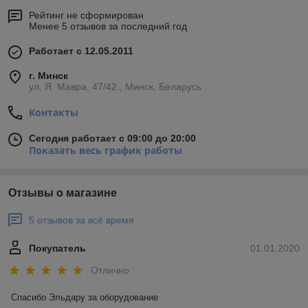
Рейтинг не сформирован
Менее 5 отзывов за последний год
Работает с 12.05.2011
г. Минск
ул. Я. Мавра, 47/42., Минск, Беларусь
Контакты
Сегодня работает с 09:00 до 20:00
Показать весь график работы
Отзывы о магазине
5 отзывов за всё время
Покупатель
01.01.2020
Отлично
Спасибо Эльдару за оборудование