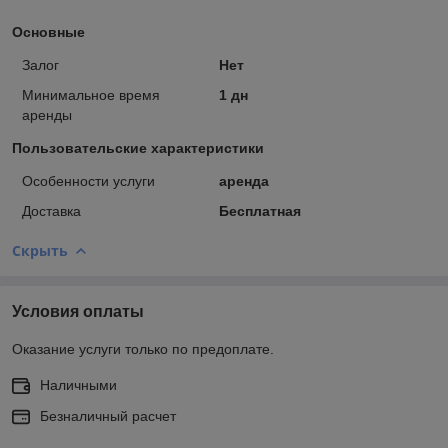
Основные
Залог
Нет
Минимальное время
1 дн
аренды
Пользовательские характеристики
Особенности услуги
аренда
Доставка
Бесплатная
Скрыть
Условия оплаты
Оказание услуги только по предоплате.
Наличными
Безналичный расчет