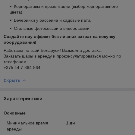
Корпоративы и презентации (выбор корпоративного
цвета).
Вечеринки у бассейна и садовые пати.
Стильные фотосессии и видеосъемки.
Создайте вау-эффект без лишних затрат на покупку
оборудования!
Работаем по всей Беларуси! Возможна доставка.
Заказать шары в аренду и проконсультироваться можно по
телефонам:
+375 44 7-864-864
Скрыть
Характеристики
Основные
Минимальное время
1 дн
аренды