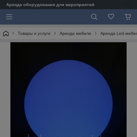
Аренда оборудования для мероприятий
Товары и услуги
Аренда мебели
Аренда Led-мебе