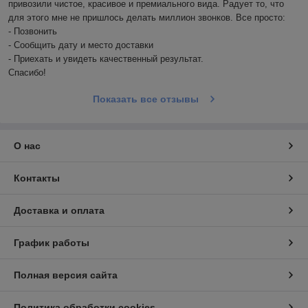
привозили чистое, красивое и премиального вида. Радует то, что 
для этого мне не пришлось делать миллион звонков. Все просто: 

- Позвонить

- Сообщить дату и место доставки

- Приехать и увидеть качественный результат. 

Спасибо! 
Показать все отзывы
О нас
Контакты
Доставка и оплата
График работы
Полная версия сайта
Политика обработки cookies