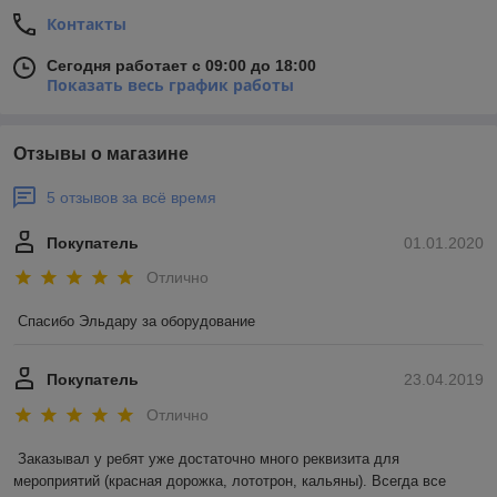
Контакты
Сегодня работает с 09:00 до 18:00
Показать весь график работы
Отзывы о магазине
5 отзывов за всё время
Покупатель
01.01.2020
Отлично
Спасибо Эльдару за оборудование
Покупатель
23.04.2019
Отлично
Заказывал у ребят уже достаточно много реквизита для 
мероприятий (красная дорожка, лототрон, кальяны). Всегда все 