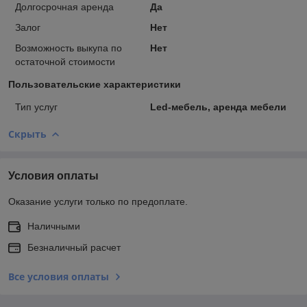
Долгосрочная аренда
Да
Залог
Нет
Возможность выкупа по
Нет
остаточной стоимости
Пользовательские характеристики
Тип услуг
Led-мебель, аренда мебели
Скрыть
Условия оплаты
Оказание услуги только по предоплате.
Наличными
Безналичный расчет
Все условия оплаты