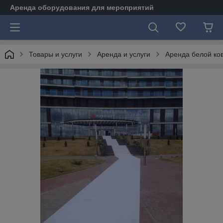
Аренда оборудования для мероприятий
Товары и услуги
Аренда и услуги
Аренда белой ко