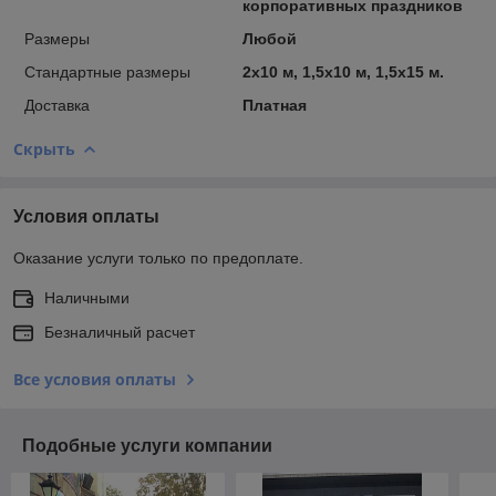
корпоративных праздников
Размеры
Любой
Стандартные размеры
2х10 м, 1,5х10 м, 1,5х15 м.
Доставка
Платная
Скрыть
Условия оплаты
Оказание услуги только по предоплате.
Наличными
Безналичный расчет
Все условия оплаты
Подобные услуги компании