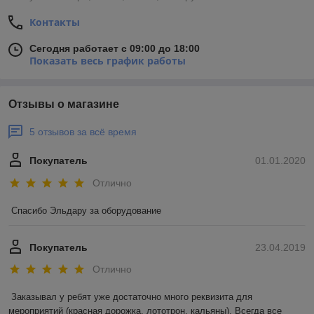
Контакты
Сегодня работает с 09:00 до 18:00
Показать весь график работы
Отзывы о магазине
5 отзывов за всё время
Покупатель
01.01.2020
Отлично
Спасибо Эльдару за оборудование
Покупатель
23.04.2019
Отлично
Заказывал у ребят уже достаточно много реквизита для 
мероприятий (красная дорожка, лототрон, кальяны). Всегда все 