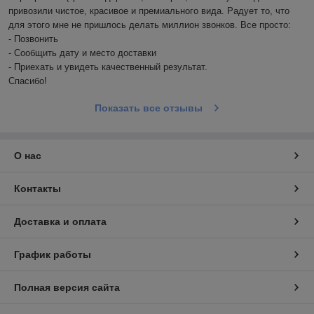
привозили чистое, красивое и премиального вида. Радует то, что 
для этого мне не пришлось делать миллион звонков. Все просто: 

- Позвонить

- Сообщить дату и место доставки

- Приехать и увидеть качественный результат. 

Спасибо! 
Показать все отзывы
О нас
Контакты
Доставка и оплата
График работы
Полная версия сайта