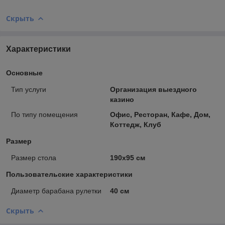
Скрыть
Характеристики
Основные
Тип услуги
Организация выездного
казино
По типу помещения
Офис, Ресторан, Кафе, Дом,
Коттедж, Клуб
Размер
Размер стола
190х95 см
Пользовательские характеристики
Диаметр барабана рулетки
40 см
Скрыть