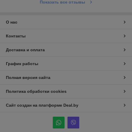
Показать все отзывы
О нас
Контакты
Доставка и оплата
График работы
Полная версия сайта
Политика обработки cookies
Сайт создан на платформе Deal.by