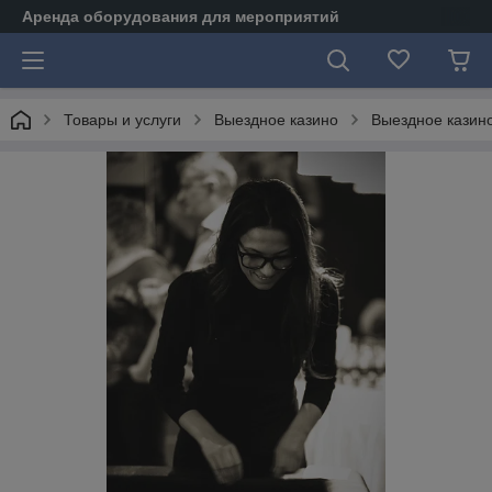
Аренда оборудования для мероприятий
Товары и услуги
Выездное казино
Выездное казин