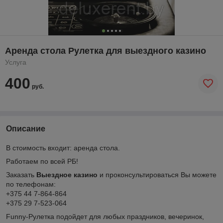
Аренда стола Рулетка для выездного казино
Услуга
400
руб.
Описание
В стоимость входит: аренда стола.
Работаем по всей РБ!
Заказать
Выездное казино
и проконсультироваться Вы можете
по телефонам:
+375 44 7-864-864
+375 29 7-523-064
Funny-Рулетка подойдет для любых праздников, вечеринок,