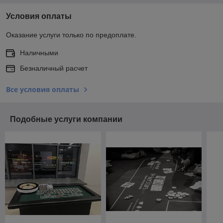
Условия оплаты
Оказание услуги только по предоплате.
Наличными
Безналичный расчет
Все условия оплаты
Подобные услуги компании