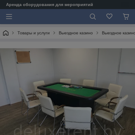
Аренда оборудования для мероприятий
Товары и услуги
Выездное казино
Выездное казин