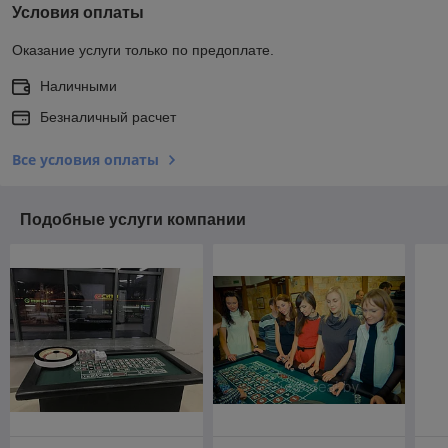
Условия оплаты
Оказание услуги только по предоплате.
Наличными
Безналичный расчет
Все условия оплаты
Подобные услуги компании