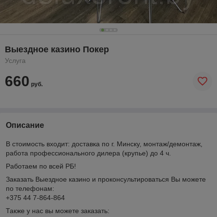
Выездное казино Покер
Услуга
660
руб.
Описание
В стоимость входит: доставка по г. Минску, монтаж/демонтаж,
работа профессионального дилера (крупье) до 4 ч.
Работаем по всей РБ!
Заказать Выездное казино и проконсультироваться Вы можете
по телефонам:
+375 44 7-864-864
Также у нас вы можете заказать: