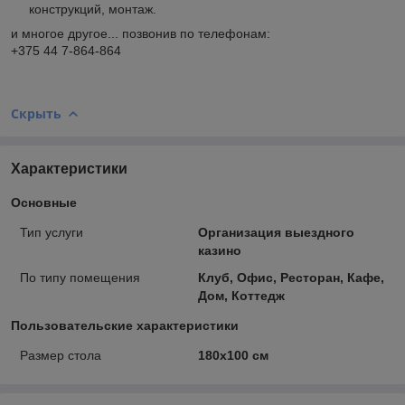
конструкций, монтаж.
и многое другое... позвонив по телефонам:
+375 44 7-864-864
Скрыть
Характеристики
Основные
Тип услуги
Организация выездного
казино
По типу помещения
Клуб, Офис, Ресторан, Кафе,
Дом, Коттедж
Пользовательские характеристики
Размер стола
180х100 см