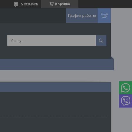
5 отзывов
Корзина
График работы