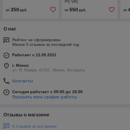
PS VR)
350
550
от
руб.
от
руб.
от
О нас
Рейтинг не сформирован
Менее 5 отзывов за последний год
Работает с 12.05.2011
г. Минск
ул. Я. Мавра, 47/42., Минск, Беларусь
Контакты
Сегодня работает с 09:00 до 18:00
Показать весь график работы
Отзывы о магазине
5 отзывов за всё время