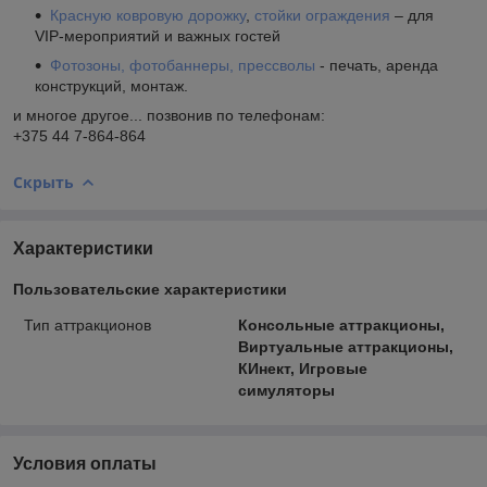
Красную ковровую дорожку
,
стойки ограждения
– для
VIP-мероприятий и важных гостей
Фотозоны, фотобаннеры, прессволы
- печать, аренда
конструкций, монтаж.
и многое другое... позвонив по телефонам:
+375 44 7-864-864
Скрыть
Характеристики
Пользовательские характеристики
Тип аттракционов
Консольные аттракционы,
Виртуальные аттракционы,
КИнект, Игровые
симуляторы
Условия оплаты