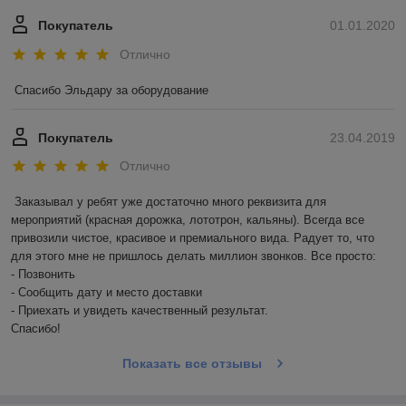
Покупатель
01.01.2020
Отлично
Спасибо Эльдару за оборудование
Покупатель
23.04.2019
Отлично
Заказывал у ребят уже достаточно много реквизита для 
мероприятий (красная дорожка, лототрон, кальяны). Всегда все 
привозили чистое, красивое и премиального вида. Радует то, что 
для этого мне не пришлось делать миллион звонков. Все просто: 

- Позвонить

- Сообщить дату и место доставки

- Приехать и увидеть качественный результат. 

Спасибо! 
Показать все отзывы