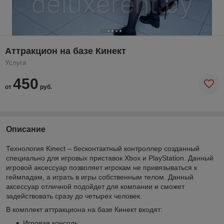
Аттракцион на базе Кинект
Услуга
450
от
руб.
Описание
Технология Kinect – бесконтактный контроллер созданный
специально для игровых приставок Xbox и PlayStation. Данный
игровой аксессуар позволяет игрокам не привязываться к
геймпадам, а играть в игры собственным телом. Данный
аксессуар отличной подойдет для компании и сможет
задействовать сразу до четырех человек.
В комплект аттракциона на базе Кинект входят:
Игровая консоль;