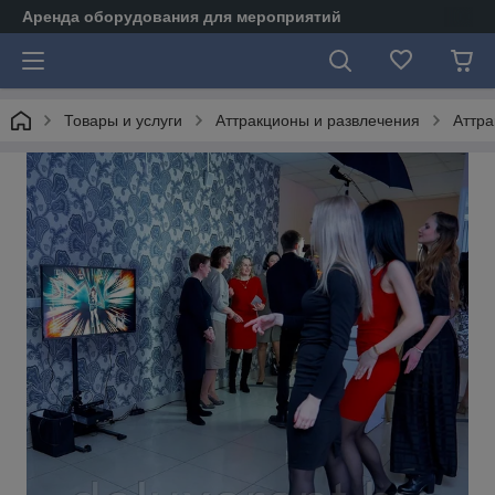
Аренда оборудования для мероприятий
Товары и услуги
Аттракционы и развлечения
Аттра