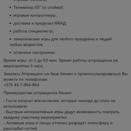
Телевизор 55" со стойкой;
игровые контроллеры ;
доставка в пределах МКАД;
работа специалиста;
тематические игры для любого праздника и людей
любых возрастов;
отличное настроение.
Время игры: от 1 до 60 мин. Время работы аттракциона на
мероприятии 4 часа.
Заказать Аттракцион на базе Кинект и проконсультироваться Вы
можете по телефонам:
+375 44 7-864-864
Преимущества аттракциона Кинект:
- Гости получат впечатления, которые никогда до этого не
испытывали.
- Быстрые интерактивные игры дадут возможность поиграть
каждому участнику мероприятия.
- Активные игры и танцы отлично разрядят атмосферу и
расслабят гостей.