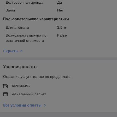
Долгосрочная аренда
Да
Залог
Нет
Пользовательские характеристики
Длина каната
1.5 м
Возможность выкупа по
False
остаточной стоимости
Скрыть
Условия оплаты
Оказание услуги только по предоплате.
Наличными
Безналичный расчет
Все условия оплаты