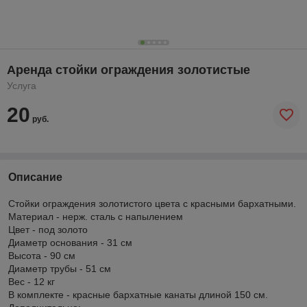
Аренда стойки ограждения золотистые
Услуга
20
руб.
Описание
Стойки ограждения золотистого цвета с красными бархатными.
Материал - нерж. сталь с напылением
Цвет - под золото
Диаметр основания - 31 см
Высота - 90 см
Диаметр трубы - 51 см
Вес - 12 кг
В комплекте - красные бархатные канаты длиной 150 см.