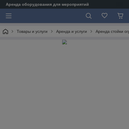
Аренда оборудования для мероприятий
Товары и услуги
Аренда и услуги
Аренда стойки о