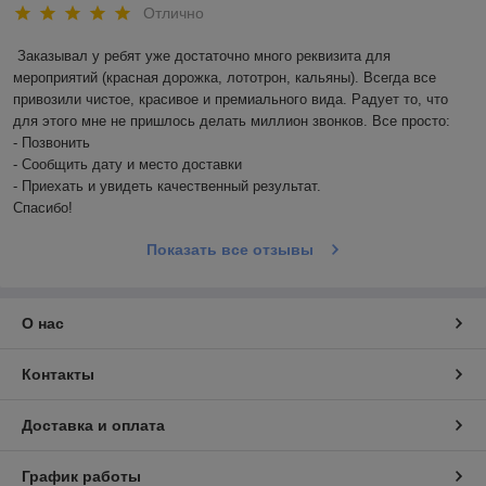
Отлично
Заказывал у ребят уже достаточно много реквизита для 
мероприятий (красная дорожка, лототрон, кальяны). Всегда все 
привозили чистое, красивое и премиального вида. Радует то, что 
для этого мне не пришлось делать миллион звонков. Все просто: 

- Позвонить

- Сообщить дату и место доставки

- Приехать и увидеть качественный результат. 

Спасибо! 
Показать все отзывы
О нас
Контакты
Доставка и оплата
График работы