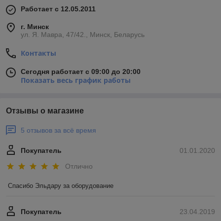
Работает с 12.05.2011
г. Минск
ул. Я. Мавра, 47/42., Минск, Беларусь
Контакты
Сегодня работает с 09:00 до 20:00
Показать весь график работы
Отзывы о магазине
5 отзывов за всё время
Покупатель
01.01.2020
Отлично
Спасибо Эльдару за оборудование
Покупатель
23.04.2019